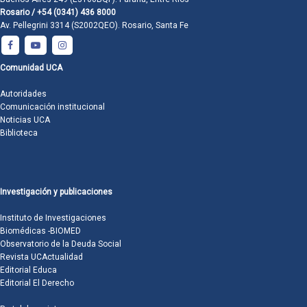
Rosario / +54 (0341) 436 8000
Av. Pellegrini 3314 (S2002QEO). Rosario, Santa Fe
Comunidad UCA
Autoridades
Comunicación institucional
Noticias UCA
Biblioteca
Investigación y publicaciones
Instituto de Investigaciones
Biomédicas -BIOMED
Observatorio de la Deuda Social
Revista UCActualidad
Editorial Educa
Editorial El Derecho