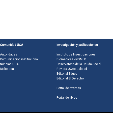
Comunidad UCA
Investigación y publicaciones
Autoridades
Instituto de Investigaciones
Comunicación institucional
Biomédicas -BIOMED
Noticias UCA
Observatorio de la Deuda Social
Biblioteca
Revista UCActualidad
Editorial Educa
Editorial El Derecho
Portal de revistas
Portal de libros