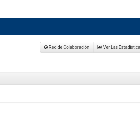
Red de Colaboración
Ver Las Estadístic