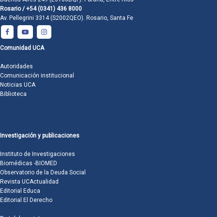
Rosario / +54 (0341) 436 8000
Av. Pellegrini 3314 (S2002QEO). Rosario, Santa Fe
Comunidad UCA
Autoridades
Comunicación institucional
Noticias UCA
Biblioteca
Investigación y publicaciones
Instituto de Investigaciones
Biomédicas -BIOMED
Observatorio de la Deuda Social
Revista UCActualidad
Editorial Educa
Editorial El Derecho