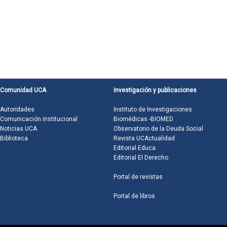
Comunidad UCA
Investigación y publicaciones
Autoridades
Instituto de Investigaciones
Comunicación institucional
Biomédicas -BIOMED
Noticias UCA
Observatorio de la Deuda Social
Biblioteca
Revista UCActualidad
Editorial Educa
Editorial El Derecho
Portal de revistas
Portal de libros