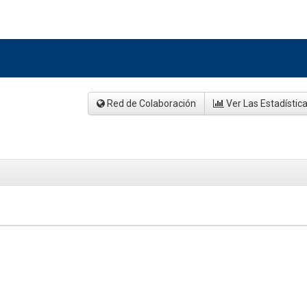
Red de Colaboración
Ver Las Estadístic