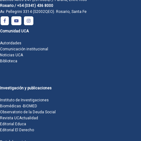
Rosario / +54 (0341) 436 8000
Av. Pellegrini 3314 (S2002QEO). Rosario, Santa Fe
Comunidad UCA
Autoridades
Comunicación institucional
Noticias UCA
Biblioteca
Investigación y publicaciones
Instituto de Investigaciones
Biomédicas -BIOMED
Observatorio de la Deuda Social
Revista UCActualidad
Editorial Educa
Editorial El Derecho