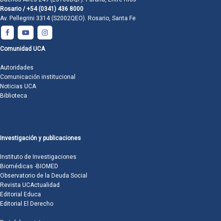
Rosario / +54 (0341) 436 8000
Av. Pellegrini 3314 (S2002QEO). Rosario, Santa Fe
Comunidad UCA
Autoridades
Comunicación institucional
Noticias UCA
Biblioteca
Investigación y publicaciones
Instituto de Investigaciones
Biomédicas -BIOMED
Observatorio de la Deuda Social
Revista UCActualidad
Editorial Educa
Editorial El Derecho