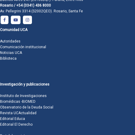
Rosario / +54 (0341) 436 8000
Av. Pellegrini 3314 (S2002QEO). Rosario, Santa Fe
Comunidad UCA
Autoridades
Comunicación institucional
Noticias UCA
Biblioteca
Investigación y publicaciones
Instituto de Investigaciones
Biomédicas -BIOMED
Observatorio de la Deuda Social
Revista UCActualidad
Editorial Educa
Editorial El Derecho