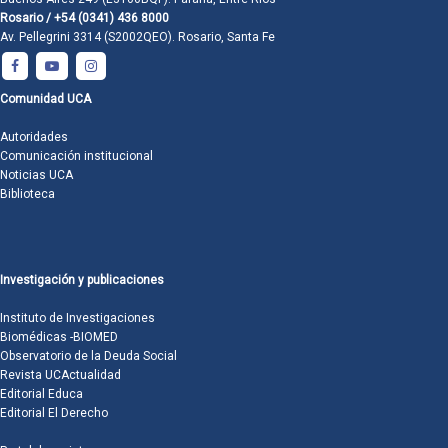
Rosario / +54 (0341) 436 8000
Av. Pellegrini 3314 (S2002QEO). Rosario, Santa Fe
Comunidad UCA
Autoridades
Comunicación institucional
Noticias UCA
Biblioteca
Investigación y publicaciones
Instituto de Investigaciones
Biomédicas -BIOMED
Observatorio de la Deuda Social
Revista UCActualidad
Editorial Educa
Editorial El Derecho