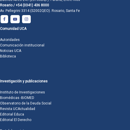
Rosario / +54 (0341) 436 8000
Av. Pellegrini 3314 (S2002QEO). Rosario, Santa Fe
Comunidad UCA
Autoridades
Comunicación institucional
Noticias UCA
Biblioteca
Investigación y publicaciones
Instituto de Investigaciones
Biomédicas -BIOMED
Observatorio de la Deuda Social
Revista UCActualidad
Editorial Educa
Editorial El Derecho