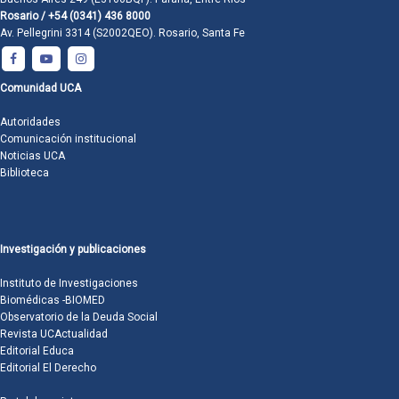
Rosario / +54 (0341) 436 8000
Av. Pellegrini 3314 (S2002QEO). Rosario, Santa Fe
Comunidad UCA
Autoridades
Comunicación institucional
Noticias UCA
Biblioteca
Investigación y publicaciones
Instituto de Investigaciones
Biomédicas -BIOMED
Observatorio de la Deuda Social
Revista UCActualidad
Editorial Educa
Editorial El Derecho