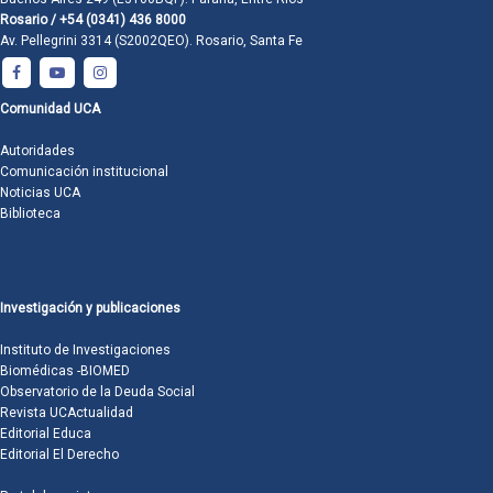
Rosario / +54 (0341) 436 8000
Av. Pellegrini 3314 (S2002QEO). Rosario, Santa Fe
Comunidad UCA
Autoridades
Comunicación institucional
Noticias UCA
Biblioteca
Investigación y publicaciones
Instituto de Investigaciones
Biomédicas -BIOMED
Observatorio de la Deuda Social
Revista UCActualidad
Editorial Educa
Editorial El Derecho