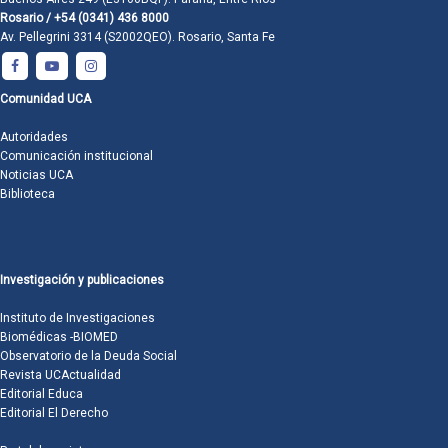
Rosario / +54 (0341) 436 8000
Av. Pellegrini 3314 (S2002QEO). Rosario, Santa Fe
Comunidad UCA
Autoridades
Comunicación institucional
Noticias UCA
Biblioteca
Investigación y publicaciones
Instituto de Investigaciones
Biomédicas -BIOMED
Observatorio de la Deuda Social
Revista UCActualidad
Editorial Educa
Editorial El Derecho