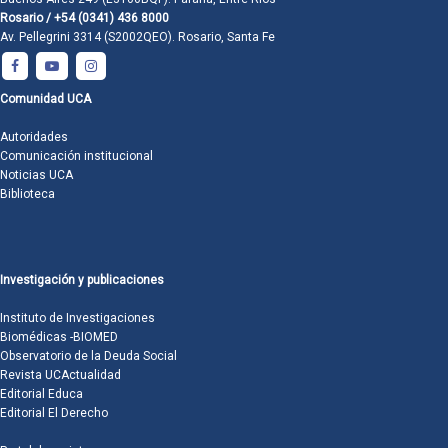
Rosario / +54 (0341) 436 8000
Av. Pellegrini 3314 (S2002QEO). Rosario, Santa Fe
Comunidad UCA
Autoridades
Comunicación institucional
Noticias UCA
Biblioteca
Investigación y publicaciones
Instituto de Investigaciones
Biomédicas -BIOMED
Observatorio de la Deuda Social
Revista UCActualidad
Editorial Educa
Editorial El Derecho