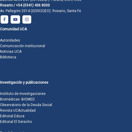
Rosario / +54 (0341) 436 8000
Av. Pellegrini 3314 (S2002QEO). Rosario, Santa Fe
Comunidad UCA
Autoridades
Comunicación institucional
Noticias UCA
Biblioteca
Investigación y publicaciones
Instituto de Investigaciones
Biomédicas -BIOMED
Observatorio de la Deuda Social
Revista UCActualidad
Editorial Educa
Editorial El Derecho