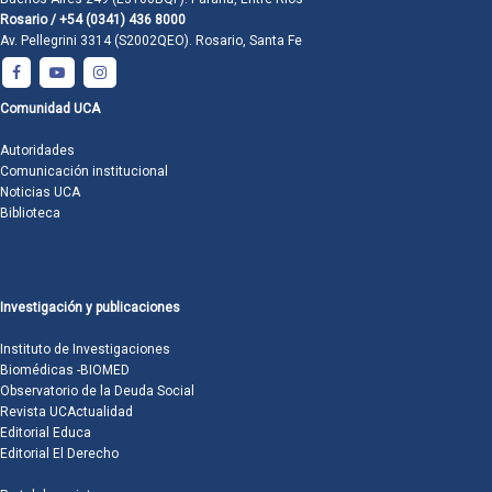
Rosario / +54 (0341) 436 8000
Av. Pellegrini 3314 (S2002QEO). Rosario, Santa Fe
Comunidad UCA
Autoridades
Comunicación institucional
Noticias UCA
Biblioteca
Investigación y publicaciones
Instituto de Investigaciones
Biomédicas -BIOMED
Observatorio de la Deuda Social
Revista UCActualidad
Editorial Educa
Editorial El Derecho