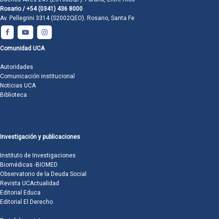
Rosario / +54 (0341) 436 8000
Av. Pellegrini 3314 (S2002QEO). Rosario, Santa Fe
Comunidad UCA
Autoridades
Comunicación institucional
Noticias UCA
Biblioteca
Investigación y publicaciones
Instituto de Investigaciones
Biomédicas -BIOMED
Observatorio de la Deuda Social
Revista UCActualidad
Editorial Educa
Editorial El Derecho