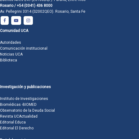
Rosario / +54 (0341) 436 8000
Av. Pellegrini 3314 (S2002QEO). Rosario, Santa Fe
Comunidad UCA
Autoridades
Comunicación institucional
Noticias UCA
Biblioteca
Investigación y publicaciones
Instituto de Investigaciones
Biomédicas -BIOMED
Observatorio de la Deuda Social
Revista UCActualidad
Editorial Educa
Editorial El Derecho