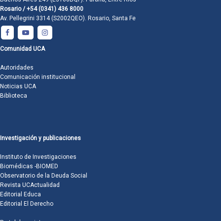
Rosario / +54 (0341) 436 8000
Av. Pellegrini 3314 (S2002QEO). Rosario, Santa Fe
Comunidad UCA
Autoridades
Comunicación institucional
Noticias UCA
Biblioteca
Investigación y publicaciones
Instituto de Investigaciones
Biomédicas -BIOMED
Observatorio de la Deuda Social
Revista UCActualidad
Editorial Educa
Editorial El Derecho