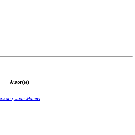
Autor(es)
ezcano, Juan Manuel