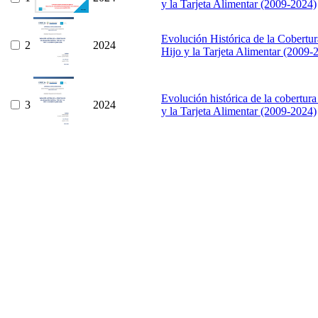
y la Tarjeta Alimentar (2009-2024)
Evolución Histórica de la Cobertur
2
2024
Hijo y la Tarjeta Alimentar (2009-
Evolución histórica de la cobertura
3
2024
y la Tarjeta Alimentar (2009-2024)