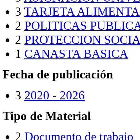
3
TARJETA ALIMENT
2
POLITICAS PUBLIC
2
PROTECCION SOCI
1
CANASTA BASICA
Fecha de publicación
3
2020 - 2026
Tipo de Material
2
Documento de trabajo