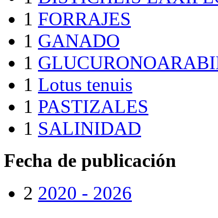
1
FORRAJES
1
GANADO
1
GLUCURONOARABI
1
Lotus tenuis
1
PASTIZALES
1
SALINIDAD
Fecha de publicación
2
2020 - 2026