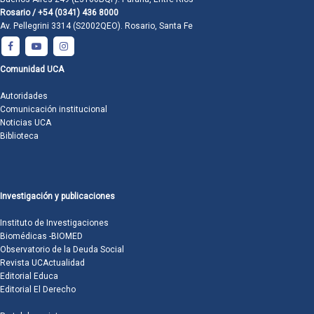
Rosario / +54 (0341) 436 8000
Av. Pellegrini 3314 (S2002QEO). Rosario, Santa Fe
Comunidad UCA
Autoridades
Comunicación institucional
Noticias UCA
Biblioteca
Investigación y publicaciones
Instituto de Investigaciones
Biomédicas -BIOMED
Observatorio de la Deuda Social
Revista UCActualidad
Editorial Educa
Editorial El Derecho