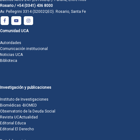
Rosario / +54 (0341) 436 8000
Av. Pellegrini 3314 (S2002QEO). Rosario, Santa Fe
Comunidad UCA
Autoridades
Comunicación institucional
Noticias UCA
Biblioteca
Investigación y publicaciones
Instituto de Investigaciones
Biomédicas -BIOMED
Observatorio de la Deuda Social
Revista UCActualidad
Editorial Educa
Editorial El Derecho