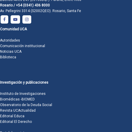
Rosario / +54 (0341) 436 8000
Av. Pellegrini 3314 (S2002QEO). Rosario, Santa Fe
Comunidad UCA
Autoridades
Comunicación institucional
Noticias UCA
Biblioteca
Investigación y publicaciones
Instituto de Investigaciones
Biomédicas -BIOMED
Observatorio de la Deuda Social
Revista UCActualidad
Editorial Educa
Editorial El Derecho