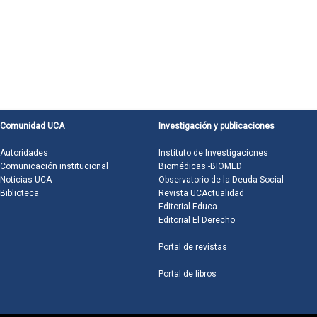
Comunidad UCA
Investigación y publicaciones
Autoridades
Instituto de Investigaciones
Comunicación institucional
Biomédicas -BIOMED
Noticias UCA
Observatorio de la Deuda Social
Biblioteca
Revista UCActualidad
Editorial Educa
Editorial El Derecho
Portal de revistas
Portal de libros