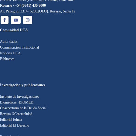
Rosario / +54 (0341) 436 8000
Av. Pellegrini 3314 (S2002QEO). Rosario, Santa Fe
Comunidad UCA
Autoridades
Comunicación institucional
Noticias UCA
Biblioteca
Investigación y publicaciones
Instituto de Investigaciones
Biomédicas -BIOMED
Observatorio de la Deuda Social
Revista UCActualidad
Editorial Educa
Editorial El Derecho