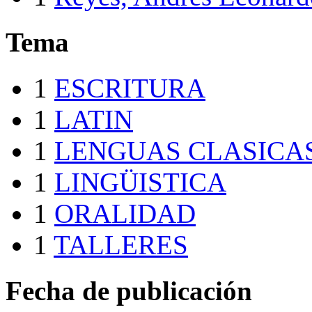
Tema
1
ESCRITURA
1
LATIN
1
LENGUAS CLASICA
1
LINGÜISTICA
1
ORALIDAD
1
TALLERES
Fecha de publicación