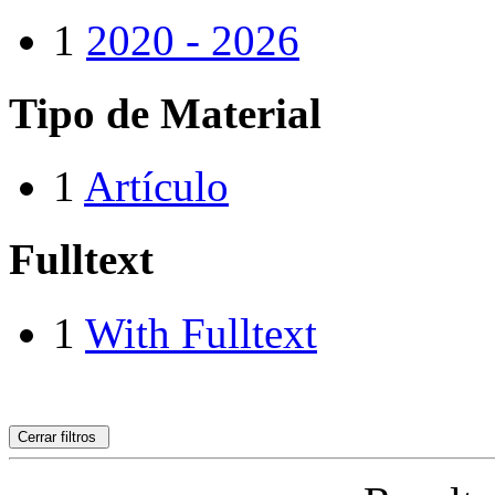
1
2020 - 2026
Tipo de Material
1
Artículo
Fulltext
1
With Fulltext
Cerrar filtros