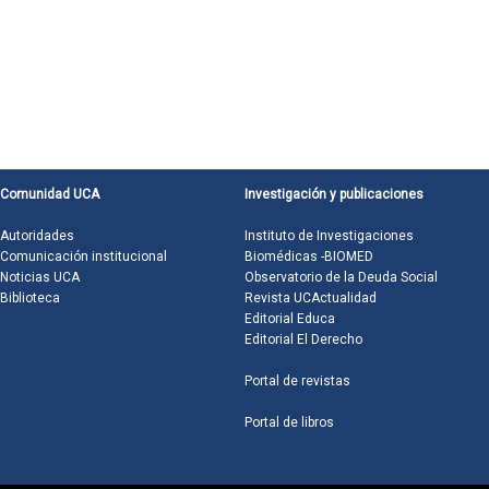
Comunidad UCA
Investigación y publicaciones
Autoridades
Instituto de Investigaciones
Comunicación institucional
Biomédicas -BIOMED
Noticias UCA
Observatorio de la Deuda Social
Biblioteca
Revista UCActualidad
Editorial Educa
Editorial El Derecho
Portal de revistas
Portal de libros