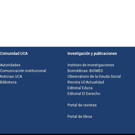
Comunidad UCA
Investigación y publicaciones
Autoridades
Instituto de Investigaciones
Comunicación institucional
Biomédicas -BIOMED
Noticias UCA
Observatorio de la Deuda Social
Biblioteca
Revista UCActualidad
Editorial Educa
Editorial El Derecho
Portal de revistas
Portal de libros