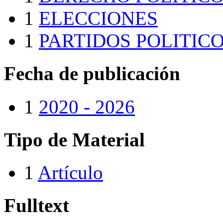
1
ELECCIONES
1
PARTIDOS POLITIC
Fecha de publicación
1
2020 - 2026
Tipo de Material
1
Artículo
Fulltext