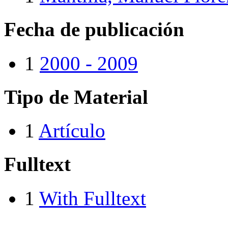
Fecha de publicación
1
2000 - 2009
Tipo de Material
1
Artículo
Fulltext
1
With Fulltext