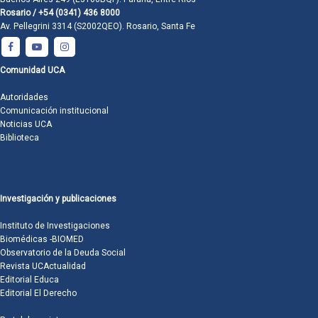
Rosario / +54 (0341) 436 8000
Av. Pellegrini 3314 (S2002QEO). Rosario, Santa Fe
Comunidad UCA
Autoridades
Comunicación institucional
Noticias UCA
Biblioteca
Investigación y publicaciones
Instituto de Investigaciones
Biomédicas -BIOMED
Observatorio de la Deuda Social
Revista UCActualidad
Editorial Educa
Editorial El Derecho