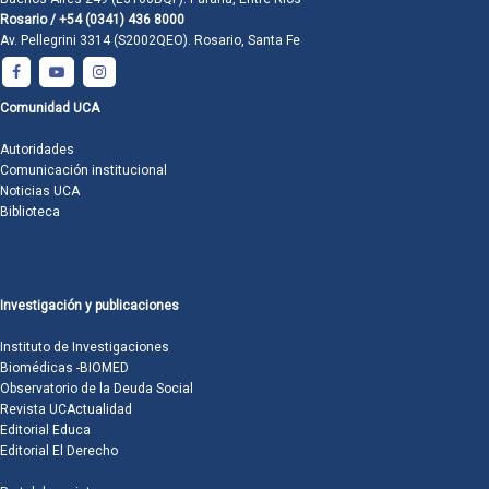
Rosario / +54 (0341) 436 8000
Av. Pellegrini 3314 (S2002QEO). Rosario, Santa Fe
Comunidad UCA
Autoridades
Comunicación institucional
Noticias UCA
Biblioteca
Investigación y publicaciones
Instituto de Investigaciones
Biomédicas -BIOMED
Observatorio de la Deuda Social
Revista UCActualidad
Editorial Educa
Editorial El Derecho