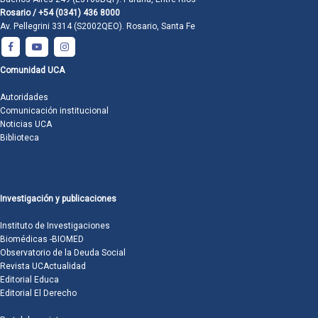
Rosario / +54 (0341) 436 8000
Av. Pellegrini 3314 (S2002QEO). Rosario, Santa Fe
Comunidad UCA
Autoridades
Comunicación institucional
Noticias UCA
Biblioteca
Investigación y publicaciones
Instituto de Investigaciones
Biomédicas -BIOMED
Observatorio de la Deuda Social
Revista UCActualidad
Editorial Educa
Editorial El Derecho