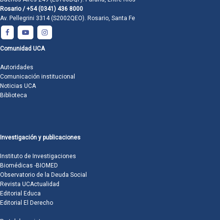
Rosario / +54 (0341) 436 8000
Av. Pellegrini 3314 (S2002QEO). Rosario, Santa Fe
Comunidad UCA
Autoridades
Comunicación institucional
Noticias UCA
Biblioteca
Investigación y publicaciones
Instituto de Investigaciones
Biomédicas -BIOMED
Observatorio de la Deuda Social
Revista UCActualidad
Editorial Educa
Editorial El Derecho