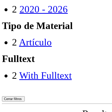
2
2020 - 2026
Tipo de Material
2
Artículo
Fulltext
2
With Fulltext
Cerrar filtros