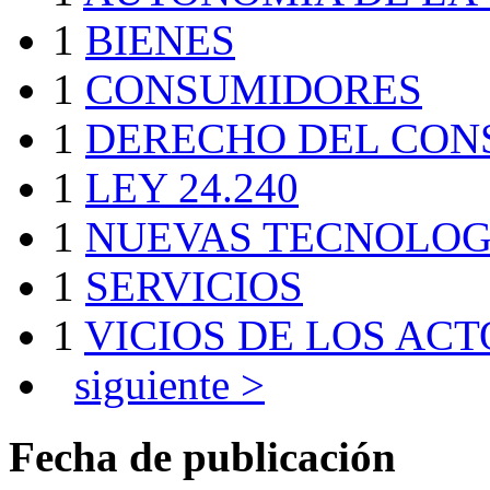
1
BIENES
1
CONSUMIDORES
1
DERECHO DEL CON
1
LEY 24.240
1
NUEVAS TECNOLOG
1
SERVICIOS
1
VICIOS DE LOS ACT
siguiente >
Fecha de publicación