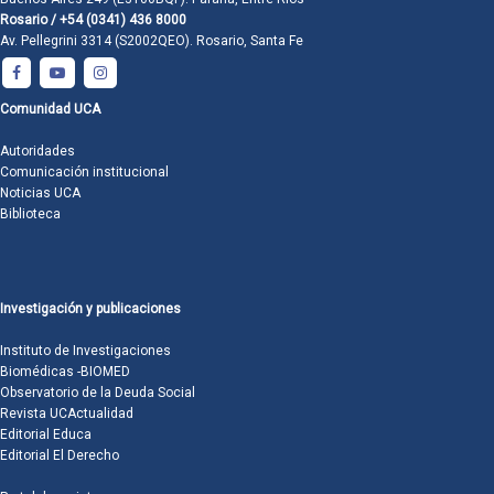
Rosario / +54 (0341) 436 8000
Av. Pellegrini 3314 (S2002QEO). Rosario, Santa Fe
Comunidad UCA
Autoridades
Comunicación institucional
Noticias UCA
Biblioteca
Investigación y publicaciones
Instituto de Investigaciones
Biomédicas -BIOMED
Observatorio de la Deuda Social
Revista UCActualidad
Editorial Educa
Editorial El Derecho