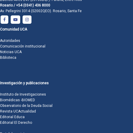
Rosario / +54 (0341) 436 8000
Av. Pellegrini 3314 (S2002QEO). Rosario, Santa Fe
Comunidad UCA
Autoridades
Comunicación institucional
Noticias UCA
Biblioteca
Investigación y publicaciones
Instituto de Investigaciones
Biomédicas -BIOMED
Observatorio de la Deuda Social
Revista UCActualidad
Editorial Educa
Editorial El Derecho