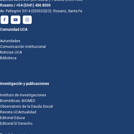
Rosario / +54 (0341) 436 8000
Av. Pellegrini 3314 (S2002QEO). Rosario, Santa Fe
Comunidad UCA
Autoridades
Comunicación institucional
Noticias UCA
Biblioteca
Investigación y publicaciones
Instituto de Investigaciones
Biomédicas -BIOMED
Observatorio de la Deuda Social
Revista UCActualidad
Editorial Educa
Editorial El Derecho