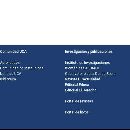
Comunidad UCA
Investigación y publicaciones
Autoridades
Instituto de Investigaciones
Comunicación institucional
Biomédicas -BIOMED
Noticias UCA
Observatorio de la Deuda Social
Biblioteca
Revista UCActualidad
Editorial Educa
Editorial El Derecho
Portal de revistas
Portal de libros