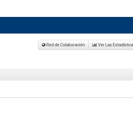
Red de Colaboración
Ver Las Estadístic