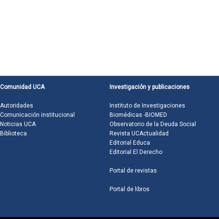
Comunidad UCA
Investigación y publicaciones
Autoridades
Instituto de Investigaciones
Comunicación institucional
Biomédicas -BIOMED
Noticias UCA
Observatorio de la Deuda Social
Biblioteca
Revista UCActualidad
Editorial Educa
Editorial El Derecho
Portal de revistas
Portal de libros