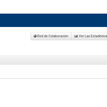
Red de Colaboración
Ver Las Estadístic