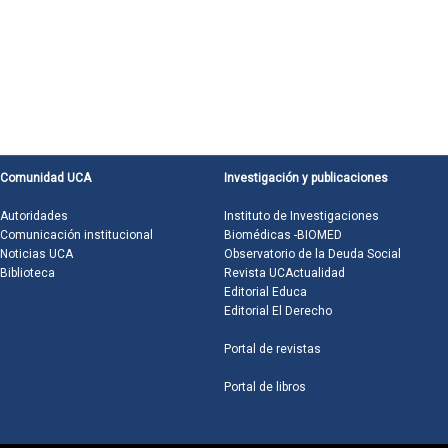
Comunidad UCA
Investigación y publicaciones
Autoridades
Instituto de Investigaciones
Comunicación institucional
Biomédicas -BIOMED
Noticias UCA
Observatorio de la Deuda Social
Biblioteca
Revista UCActualidad
Editorial Educa
Editorial El Derecho
Portal de revistas
Portal de libros