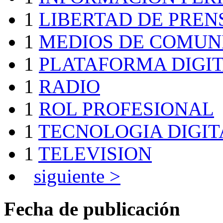
1
LIBERTAD DE PREN
1
MEDIOS DE COMUN
1
PLATAFORMA DIGI
1
RADIO
1
ROL PROFESIONAL
1
TECNOLOGIA DIGIT
1
TELEVISION
siguiente >
Fecha de publicación