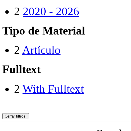
2
2020 - 2026
Tipo de Material
2
Artículo
Fulltext
2
With Fulltext
Cerrar filtros