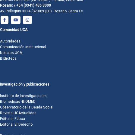
Rosario / +54 (0341) 436 8000
Av. Pellegrini 3314 (S2002QEO). Rosario, Santa Fe
Comunidad UCA
Autoridades
Comunicación institucional
Noticias UCA
Biblioteca
Investigación y publicaciones
Instituto de Investigaciones
Biomédicas -BIOMED
Observatorio de la Deuda Social
Revista UCActualidad
Editorial Educa
Editorial El Derecho