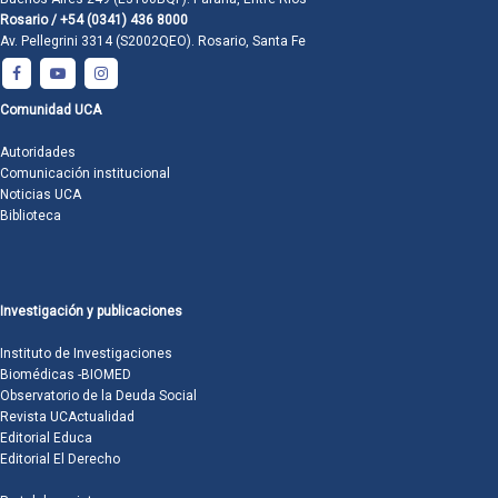
Rosario / +54 (0341) 436 8000
Av. Pellegrini 3314 (S2002QEO). Rosario, Santa Fe
Comunidad UCA
Autoridades
Comunicación institucional
Noticias UCA
Biblioteca
Investigación y publicaciones
Instituto de Investigaciones
Biomédicas -BIOMED
Observatorio de la Deuda Social
Revista UCActualidad
Editorial Educa
Editorial El Derecho