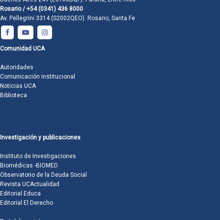
Rosario / +54 (0341) 436 8000
Av. Pellegrini 3314 (S2002QEO). Rosario, Santa Fe
Comunidad UCA
Autoridades
Comunicación institucional
Noticias UCA
Biblioteca
Investigación y publicaciones
Instituto de Investigaciones
Biomédicas -BIOMED
Observatorio de la Deuda Social
Revista UCActualidad
Editorial Educa
Editorial El Derecho