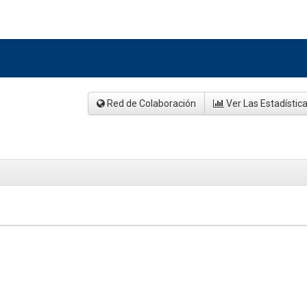
Red de Colaboración
Ver Las Estadístic