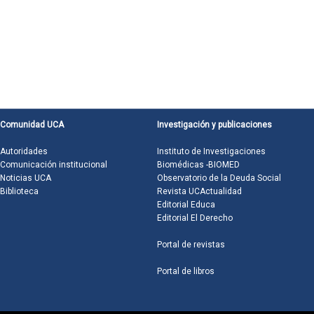
Comunidad UCA
Investigación y publicaciones
Autoridades
Instituto de Investigaciones
Comunicación institucional
Biomédicas -BIOMED
Noticias UCA
Observatorio de la Deuda Social
Biblioteca
Revista UCActualidad
Editorial Educa
Editorial El Derecho
Portal de revistas
Portal de libros