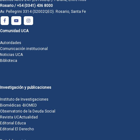
Rosario / +54 (0341) 436 8000
Av. Pellegrini 3314 (S2002QEO). Rosario, Santa Fe
Comunidad UCA
Autoridades
Comunicación institucional
Noticias UCA
Biblioteca
Investigación y publicaciones
Instituto de Investigaciones
Biomédicas -BIOMED
Observatorio de la Deuda Social
Revista UCActualidad
Editorial Educa
Editorial El Derecho