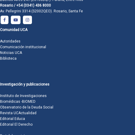
Rosario / +54 (0341) 436 8000
Av. Pellegrini 3314 (S2002QEO). Rosario, Santa Fe
Comunidad UCA
Autoridades
Comunicación institucional
Noticias UCA
Biblioteca
Investigación y publicaciones
Instituto de Investigaciones
Biomédicas -BIOMED
Observatorio de la Deuda Social
Revista UCActualidad
Editorial Educa
Editorial El Derecho