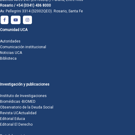
Rosario / +54 (0341) 436 8000
Av. Pellegrini 3314 (S2002QEO). Rosario, Santa Fe
Comunidad UCA
Autoridades
Comunicación institucional
Noticias UCA
Biblioteca
Investigación y publicaciones
Instituto de Investigaciones
Biomédicas -BIOMED
Observatorio de la Deuda Social
Revista UCActualidad
Editorial Educa
Editorial El Derecho